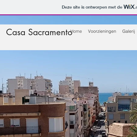
Deze site is ontworpen met de
.
Casa Sacramento
Home
Voorzieningen
Galerij