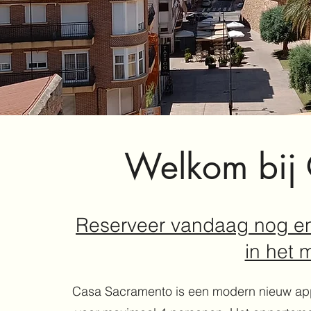
Welkom bij
Reserveer vandaag nog en 
in het 
Casa Sacramento is een modern nieuw ap