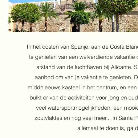
In het oosten van Spanje, aan de Costa Blan
te genieten van een welverdiende vakantie o
afstand van de luchthaven bij Alicante.
aanbod om van je vakantie te genieten. D
middeleeuws kasteel in het centrum, en een
bulkt er van de activiteiten voor jong en ou
veel watersportmogelijkheden, een mooie
zoutvlaktes en nog veel meer... In Santa P
allemaal te doen is, ga