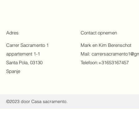
Adres
Contact opnemen
Carrer Sacramento 1
Mark en Kim Berenschot
appartement 1-1
Mail:
carrersacramento1@gm
Santa Pola, 03130
Telefoon:+31653167457
Spanje
©2023 door Casa sacramento.